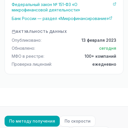
Федеральный закон № 151-ФЗ «О
микрофинансовой деятельности»
Банк России — раздел «Микрофинансирование»
АКТУАЛЬНОСТЬ ДАННЫХ
Опубликовано:
13 февраля 2023
Обновлено:
сегодня
МФО в реестре:
100+ компаний
Проверка лицензий:
ежедневно
По методу получения
По скорости