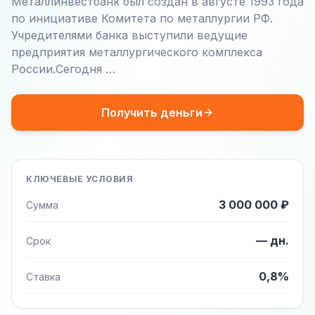
Металлинвестбанк был создан в августе 1993 года
по инициативе Комитета по металлургии РФ.
Учредителями банка выступили ведущие
предприятия металлургического комплекса
России.Сегодня …
Получить деньги
КЛЮЧЕВЫЕ УСЛОВИЯ
3 000 000 ₽
Сумма
— дн.
Срок
0,8%
Ставка