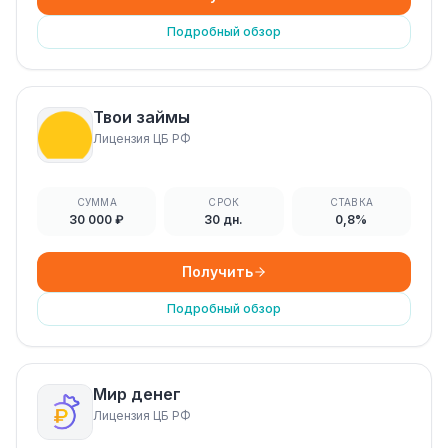
Подробный обзор
Твои займы
Лицензия ЦБ РФ
СУММА
СРОК
СТАВКА
30 000 ₽
30 дн.
0,8%
Получить
Подробный обзор
Мир денег
Лицензия ЦБ РФ