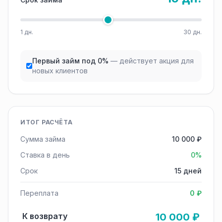
1 дн.
30 дн.
Первый займ под 0%
— действует акция для
новых клиентов
ИТОГ РАСЧЁТА
Сумма займа
10 000 ₽
Ставка в день
0%
Срок
15 дней
Переплата
0 ₽
К возврату
10 000 ₽