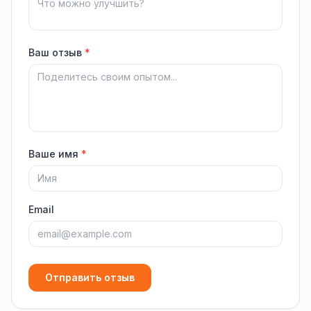
Ваш отзыв
*
Ваше имя
*
Email
Отправить отзыв