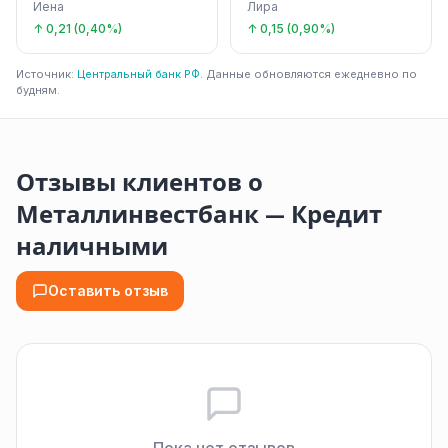
Иена
Лира
↑ 0,21 (0,40%)
↑ 0,15 (0,90%)
Источник:
Центральный банк РФ
. Данные обновляются ежедневно по
будням.
Отзывы клиентов о
Металлинвестбанк — Кредит
наличными
Оставить отзыв