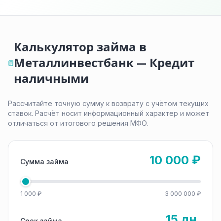
Калькулятор займа в
Металлинвестбанк — Кредит
наличными
Рассчитайте точную сумму к возврату с учётом текущих
ставок. Расчёт носит информационный характер и может
отличаться от итогового решения МФО.
10 000 ₽
Сумма займа
1 000 ₽
3 000 000 ₽
15 дн.
Срок займа