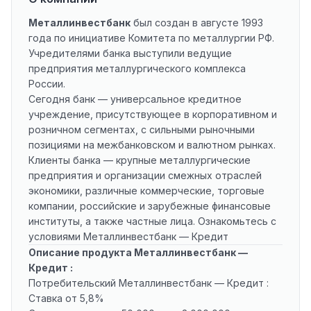
Металлинвестбанк
был создан в августе 1993
года по инициативе Комитета по металлургии РФ.
Учредителями банка выступили ведущие
предприятия металлургического комплекса
России.
Сегодня банк — универсальное кредитное
учреждение, присутствующее в корпоративном и
розничном сегментах, с сильными рыночными
позициями на межбанковском и валютном рынках.
Клиенты банка — крупные металлургические
предприятия и организации смежных отраслей
экономики, различные коммерческие, торговые
компании, российские и зарубежные финансовые
институты, а также частные лица. Ознакомьтесь с
условиями Металлинвестбанк — Кредит
Описание продукта Металлинвестбанк —
Кредит :
Потребительский Металлинвестбанк — Кредит :
Ставка от 5,8%