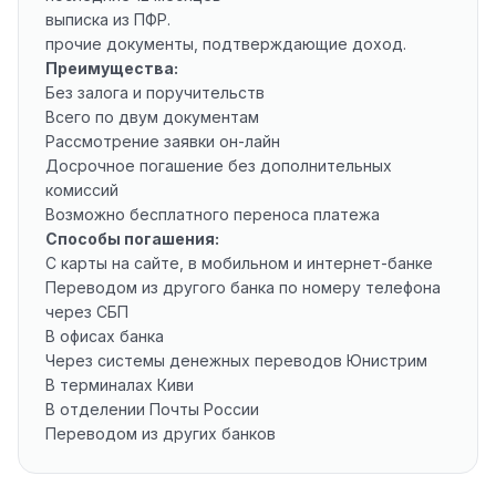
выписка из ПФР.
прочие документы, подтверждающие доход.
Преимущества:
Без залога и поручительств
Всего по двум документам
Рассмотрение заявки он-лайн
Досрочное погашение без дополнительных
комиссий
Возможно бесплатного переноса платежа
Способы погашения:
С карты на сайте, в мобильном и интернет-банке
Переводом из другого банка по номеру телефона
через СБП
В офисах банка
Через системы денежных переводов Юнистрим
В терминалах Киви
В отделении Почты России
Переводом из других банков