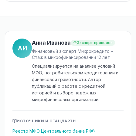
Анна Иванова
Эксперт проверен
АИ
Финансовый эксперт Микрокредито •
Стаж в микрофинансировании 12 лет
Специализируется на анализе условий
МФО, потребительском кредитовании и
финансовой грамотности. Автор
публикаций о работе с кредитной
историей и выборе надёжных
микрофинансовых организаций.
ИСТОЧНИКИ И СТАНДАРТЫ
Реестр МФО Центрального банка РФ