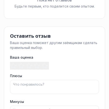
Пока нет отзывов
Будьте первым, кто поделится своим опытом.
Оставить отзыв
Ваша оценка поможет другим заёмщикам сделать
правильный выбор.
Ваша оценка
Плюсы
Минусы