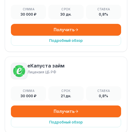
СУММА
СРОК
СТАВКА
30 000 ₽
30 дн.
0,8%
Получить
Подробный обзор
еКапуста займ
Лицензия ЦБ РФ
СУММА
СРОК
СТАВКА
30 000 ₽
21 дн.
0,8%
Получить
Подробный обзор