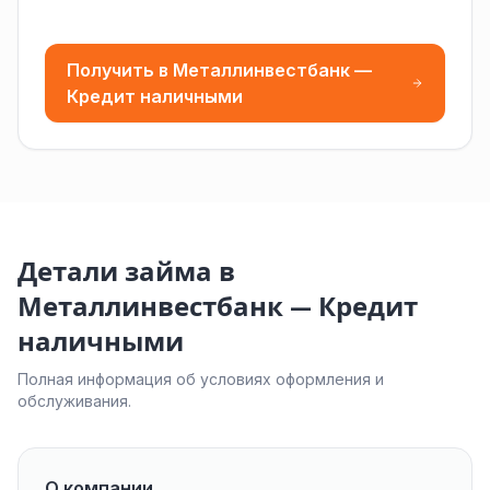
Получить в Металлинвестбанк —
Кредит наличными
Детали займа в
Металлинвестбанк — Кредит
наличными
Полная информация об условиях оформления и
обслуживания.
О компании