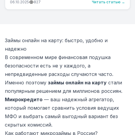
06.10.2025
827
Читать статью →
Займы онлайн на карту: быстро, удобно и
надежно
В современном мире финансовая подушка
безопасности есть не у каждого, а
непредвиденные расходы случаются часто.
Именно поэтому
займы онлайн на карту
стали
популярным решением для миллионов россиян.
Микрокредито
— ваш надежный агрегатор,
который помогает сравнить условия ведущих
МФО и выбрать самый выгодный вариант без
скрытых комиссий.
Как работают микрозаймы в России?