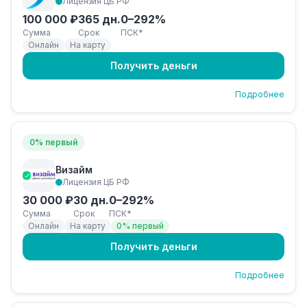
Лицензия ЦБ РФ
100 000 ₽
365 дн.
0–292%
Сумма
Срок
ПСК*
Онлайн
На карту
Получить деньги
Подробнее
0% первый
Визайм
Лицензия ЦБ РФ
30 000 ₽
30 дн.
0–292%
Сумма
Срок
ПСК*
Онлайн
На карту
0% первый
Получить деньги
Подробнее