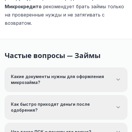
Микрокредито
рекомендует брать займы только
на проверенные нужды и не затягивать с
возвратом.
Частые вопросы — Займы
Какие документы нужны для оформления
микрозайма?
Как быстро приходят деньги после
одобрения?
Что такое ПСК и почему это важно?