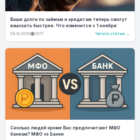
Ваши долги по займам и кредитам теперь смогут
взыскать быстрее. Что изменится с 1 ноября
09.10.2025
2017
Читать статью →
Сколько людей кроме Вас предпочитают МФО
банкам? МФО vs Банки