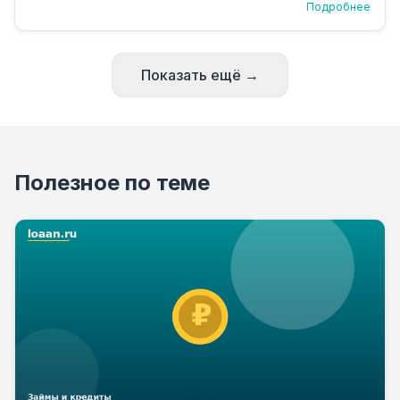
Подробнее
Показать ещё →
Полезное по теме