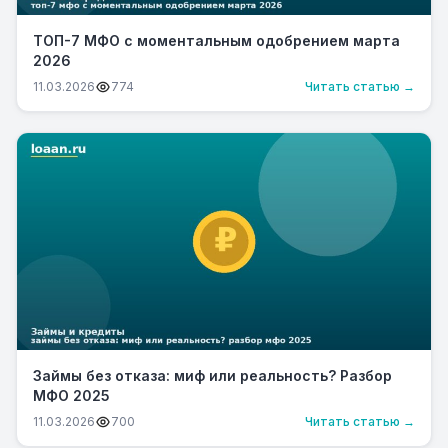
ТОП-7 МФО с моментальным одобрением марта
2026
11.03.2026
774
Читать статью →
Займы без отказа: миф или реальность? Разбор
МФО 2025
11.03.2026
700
Читать статью →