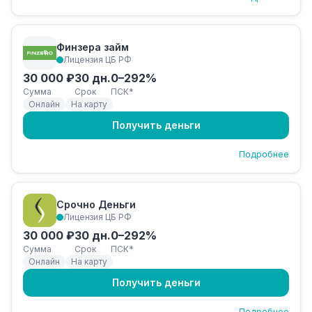
Финзера займ
Лицензия ЦБ РФ
30 000 ₽
30 дн.
0–292%
Сумма
Срок
ПСК*
Онлайн
На карту
Получить деньги
Подробнее
Срочно Деньги
Лицензия ЦБ РФ
30 000 ₽
30 дн.
0–292%
Сумма
Срок
ПСК*
Онлайн
На карту
Получить деньги
Подробнее