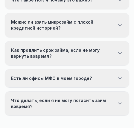
Можно ли взять микрозайм с плохой
кредитной историей?
Как продлить срок займа, если не могу
вернуть вовремя?
Есть ли офисы МФО в моем городе?
Что делать, если я не могу погасить займ
вовремя?