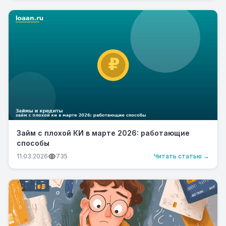
Займ с плохой КИ в марте 2026: работающие
способы
11.03.2026
735
Читать статью →