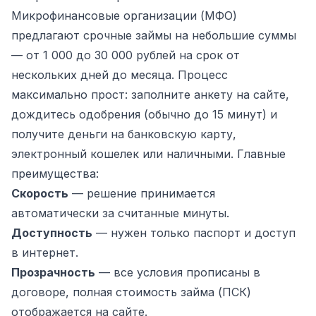
Микрофинансовые организации (МФО)
предлагают срочные займы на небольшие суммы
— от 1 000 до 30 000 рублей на срок от
нескольких дней до месяца. Процесс
максимально прост: заполните анкету на сайте,
дождитесь одобрения (обычно до 15 минут) и
получите деньги на банковскую карту,
электронный кошелек или наличными. Главные
преимущества:
Скорость
— решение принимается
автоматически за считанные минуты.
Доступность
— нужен только паспорт и доступ
в интернет.
Прозрачность
— все условия прописаны в
договоре, полная стоимость займа (ПСК)
отображается на сайте.