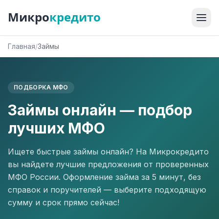
Микро
кредито
Главная
/
Займы
ПОДБОРКА МФО
Займы онлайн — подбор
лучших МФО
Ищете быстрые займы онлайн? На Микрокредито
вы найдете лучшие предложения от проверенных
МФО России. Оформление займа за 5 минут, без
справок и поручителей — выберите подходящую
сумму и срок прямо сейчас!