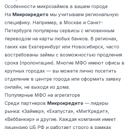
Особенности микрозаймов в вашем городе
На
Микрокредито
мы учитываем региональную
специфику. Например, в Москве и Санкт-
Петербурге популярны сервисы с мгновенным
переводом на карты любых банков. В регионах,
таких как Екатеринбург или Новосибирск, часто
востребованы займы с возможностью продления
срока (пролонгации). Многие МФО имеют офисы в
крупных городах — вы можете лично посетить
отделение в центре города или оформить заявку
онлайн, не выходя из дома.
Популярные МФО на агрегаторе
Среди партнеров
Микрокредито
— лидеры
рынка: «Займер», «Екапуста», «МигКредит»,
«Веббанкир» и другие. Каждая компания имеет
лицензию ЦБ РФ и работает строго в рамках