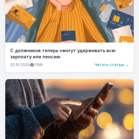
С должников теперь смогут удерживать всю
зарплату или пенсию
20.10.2025
1198
Читать статью →