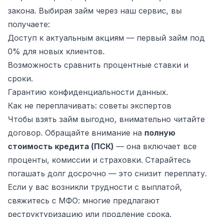
закона. Выбирая займ через наш сервис, вы
получаете:
Доступ к актуальным акциям — первый займ под
0% для новых клиентов.
Возможность сравнить процентные ставки и
сроки.
Гарантию конфиденциальности данных.
Как не переплачивать: советы экспертов
Чтобы взять займ выгодно, внимательно читайте
договор. Обращайте внимание на
полную
стоимость кредита (ПСК)
— она включает все
проценты, комиссии и страховки. Старайтесь
погашать долг досрочно — это снизит переплату.
Если у вас возникли трудности с выплатой,
свяжитесь с МФО: многие предлагают
реструктуризацию или продление срока.