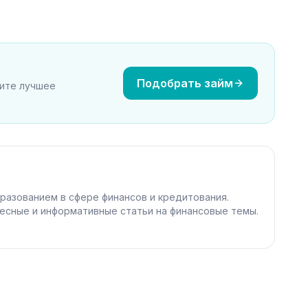
Подобрать займ
рите лучшее
разованием в сфере финансов и кредитования.
есные и информативные статьи на финансовые темы.