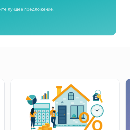
рите лучшее предложение.