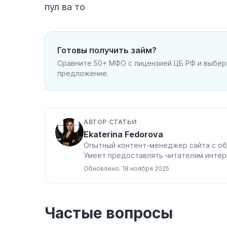
пул ва то
Готовы получить займ?
Сравните 50+ МФО с лицензией ЦБ РФ и выбе
предложение.
АВТОР СТАТЬИ
Ekaterina Fedorova
Опытный контент-менеджер сайта с об
Умеет предоставлять читателям интер
Обновлено: 18 ноября 2025
Частые вопросы